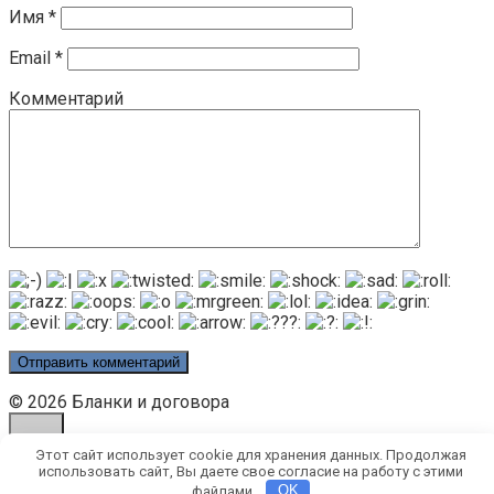
Имя
*
Email
*
Комментарий
© 2026 Бланки и договора
Этот сайт использует cookie для хранения данных. Продолжая
использовать сайт, Вы даете свое согласие на работу с этими
файлами.
OK