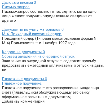
Деловые письма
0
Письмо-запрос.
Письмо-запрос составляют в тех случаях, когда одно
лицо желает получить определенные сведения от
другого
Документы по учету материалов
0
М-4. Приходный кассовый ордер.
Приходный ордер (Типовая межотраслевая форма N
М-4) Применяется — с 1 ноября 1997 года
Кадровые документы
0
Образец заявления на очередной отпуск.
Заявление на очередной отпуск — содержит просьбу
предоставить ежегодный оплачиваемый отпуск на даты,
не
Платежные документы
0
Платежное поручение.
Платежное поручение — это распоряжение владельца
счета (плательщика) обслуживающему его банку,
оформленное расчетным документом,
Добавить комментарий